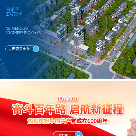
内蒙古
工程案例
NEIMENGGU
ENGINEERING CASE
点击查看更多