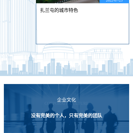
2022-07-23
扎兰屯的城市特色
企业文化
CORPORATE CULTURE
没有完美的个人，只有完美的团队