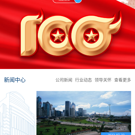
新闻中心
公司新闻
行业动态
领导关怀
查看更多