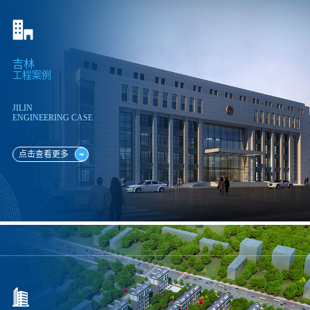
吉林
工程案例
JILIN
ENGINEERING CASE
点击查看更多