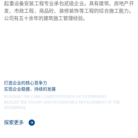
起重设备安装工程专业承包贰级企业。具有建筑、房地产开
发、市政工程、商品砼、装修装饰等工程的综合施工能力。
公司有五十余年的建筑施工管理经验。
打造企业的核心竞争力
实现企业稳健、持续的发展
BUILDING THE CORE COMPETITIVENESS OF ENTERPRISES
REALIZE THE STEADY AND SUSTAINABLE DEVELOPMENT OF THE
ENTERPRISE
探索更多