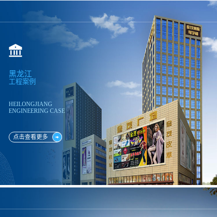
黑龙江
工程案例
HEILONGJIANG
ENGINEERING CASE
点击查看更多