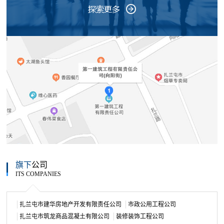
旗下
公司
ITS COMPANIES
扎兰屯市建华房地产开发有限责任公司
市政公用工程公司
扎兰屯市筑龙商品混凝土有限公司
装修装饰工程公司